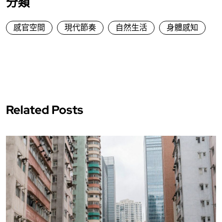
分類
感官空間
現代節奏
自然生活
身體感知
Related Posts