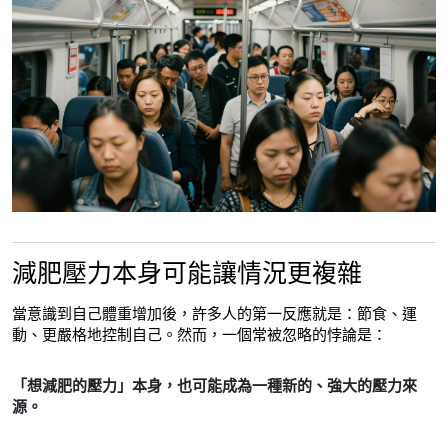
減肥壓力本身可能讓情況更複雜
當意識到自己體重增加後，許多人的第一反應就是：節食、運
動、更嚴格地控制自己。然而，一個常被忽略的悖論是：
「想減肥的壓力」本身，也可能成為一種新的、強大的壓力來
源。