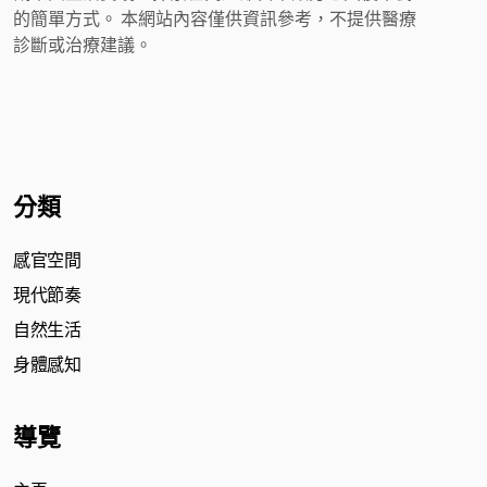
的簡單方式。 本網站內容僅供資訊參考，不提供醫療
診斷或治療建議。
分類
感官空間
現代節奏
自然生活
身體感知
導覽