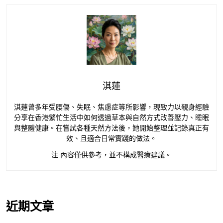
淇蓮
淇蓮曾多年受腰傷、失眠、焦慮症等所影響，現致力以親身經驗
分享在香港繁忙生活中如何透過草本與自然方式改善壓力、睡眠
與整體健康。在嘗試各種天然方法後，她開始整理並記錄真正有
效、且適合日常實踐的做法。
注:內容僅供參考，並不構成醫療建議。
近期文章