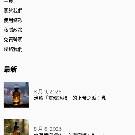
主頁
關於我們
使用條款
私隱政策
免責聲明
聯絡我們
最新
8 月 9, 2026
治癒「靈魂耗損」的上帝之淚：乳
8 月 6, 2026