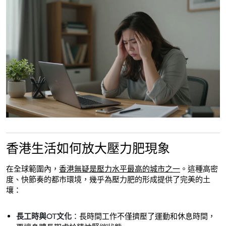
香港生活如何放大壓力肥現象
在全球範圍內，
香港無疑是壓力水平最高的城市之一
。這種高密
度、快節奏的都市環境，幾乎為壓力肥的形成提供了完美的土
壤：
長工時與OT文化
：長時間工作不僅擠壓了運動和休息時間，