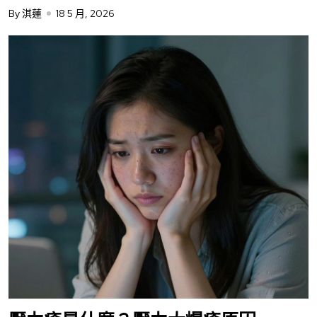
By 淇蓮
18 5 月, 2026