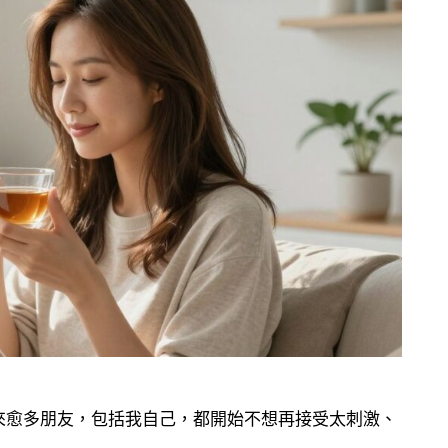
來愈多朋友，包括我自己，都開始不想再接受太刺激、