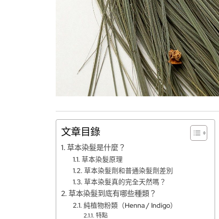
文章目錄
草本染髮是什麼？
草本染髮原理
草本染髮劑和普通染髮劑差別
草本染髮真的完全天然嗎？
草本染髮到底有哪些種類？
純植物粉類（Henna / Indigo）
特點