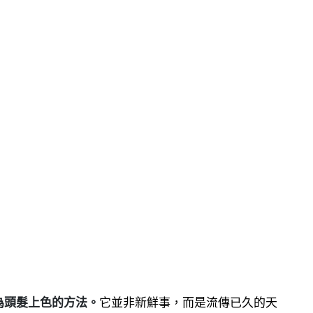
為頭髮上色的方法。
它並非新鮮事，而是流傳已久的天