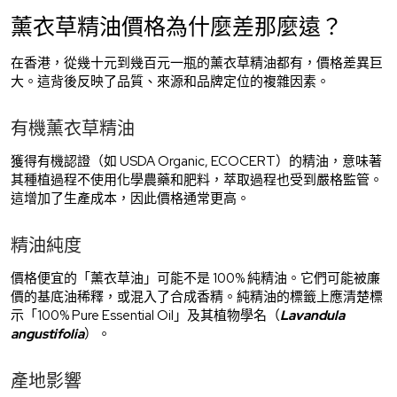
薰衣草精油價格為什麼差那麼遠？
在香港，從幾十元到幾百元一瓶的薰衣草精油都有，價格差異巨
大。這背後反映了品質、來源和品牌定位的複雜因素。
有機薰衣草精油
獲得有機認證（如 USDA Organic, ECOCERT）的精油，意味著
其種植過程不使用化學農藥和肥料，萃取過程也受到嚴格監管。
這增加了生產成本，因此價格通常更高。
精油純度
價格便宜的「薰衣草油」可能不是 100% 純精油。它們可能被廉
價的基底油稀釋，或混入了合成香精。純精油的標籤上應清楚標
示「100% Pure Essential Oil」及其植物學名（
Lavandula
angustifolia
）。
產地影響