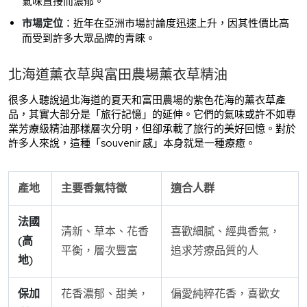
氣味直接而濃郁。
市場定位
：近年在亞洲市場討論度迅速上升，因其性價比高
而受到許多大眾品牌的青睞。
北海道薰衣草與富田農場薰衣草精油
很多人聽說過北海道的夏天和富田農場的紫色花海的薰衣草產
品，其實大部分是「旅行記憶」的延伸。它們的氣味或許不如專
業芳療級精油那樣層次分明，但卻承載了旅行的美好回憶。對於
許多人來說，這種「souvenir 感」本身就是一種療癒。
產地
主要香氣特徵
適合人群
法國
清新、草本、花香
喜歡細膩、經典香氣，
(高
平衡，層次豐富
追求芳療品質的人
地)
保加
花香濃郁、甜美，
偏愛純粹花香，喜歡女