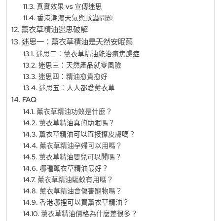
真實效果 vs 宣傳迷思
香港潮濕天氣與蚊蟲問題
薰衣草精油迷思破解
迷思一：薰衣草精油是天然安眠藥
迷思二：薰衣草精油能治癒焦慮症
迷思三：天然產品就零風險
迷思四：精油愈貴愈好
迷思五：人人都愛薰衣草
FAQ
薰衣草精油功效是什麼？
薰衣草精油真的助眠嗎？
薰衣草精油可以直接擦皮膚嗎？
薰衣草精油孕婦可以用嗎？
薰衣草精油嬰兒可以聞嗎？
哪種薰衣草精油最好？
薰衣草精油驅蚊有用嗎？
薰衣草精油會傷害寵物嗎？
香港哪裡可以買薰衣草精油？
薰衣草精油價格為什麼差很多？