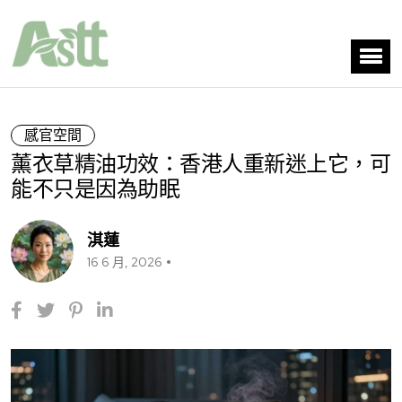
感官空間
薰衣草精油功效：香港人重新迷上它，可
能不只是因為助眠
淇蓮
16 6 月, 2026