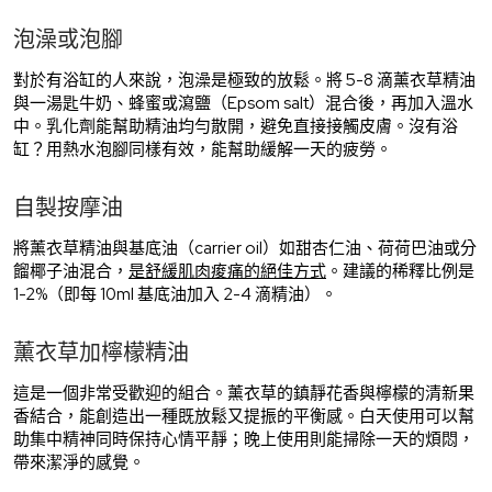
泡澡或泡腳
對於有浴缸的人來說，泡澡是極致的放鬆。將 5-8 滴薰衣草精油
與一湯匙牛奶、蜂蜜或瀉鹽（Epsom salt）混合後，再加入溫水
中。乳化劑能幫助精油均勻散開，避免直接接觸皮膚。沒有浴
缸？用熱水泡腳同樣有效，能幫助緩解一天的疲勞。
自製按摩油
將薰衣草精油與基底油（carrier oil）如甜杏仁油、荷荷巴油或分
餾椰子油混合，
是舒緩肌肉痠痛的絕佳方式
。建議的稀釋比例是
1-2%（即每 10ml 基底油加入 2-4 滴精油）。
薰衣草加檸檬精油
這是一個非常受歡迎的組合。薰衣草的鎮靜花香與檸檬的清新果
香結合，能創造出一種既放鬆又提振的平衡感。白天使用可以幫
助集中精神同時保持心情平靜；晚上使用則能掃除一天的煩悶，
帶來潔淨的感覺。