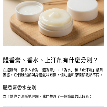
體香膏、香水、止汗劑有什麼分別？
在選購時，很多人會對「體香膏」、「香水」和「止汗劑」感到
困惑。它們雖然都與身體氣味有關，但功能和原理卻截然不同。
體香膏香水差別
為了讓你更清晰地理解，我們整理了一個簡單的比較表：