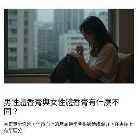
男性體香膏與女性體香膏有什麼不
同？
香氣無分性別，但市面上的產品通常會根據傳統偏好，在香調上
有所區分。