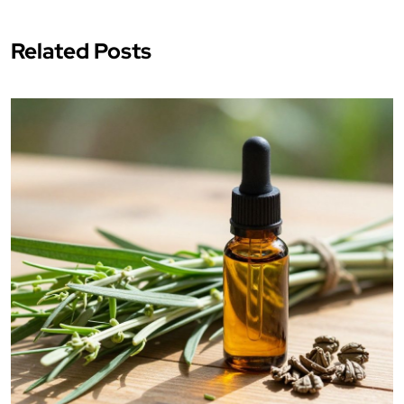
Related Posts