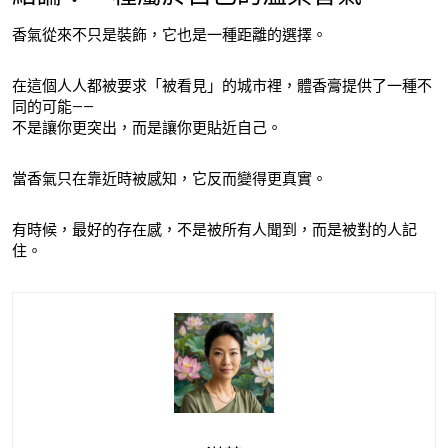
香氣從來不只是裝飾，它也是一種距離的選擇。
在這個人人都被要求「被看見」的城市裡，體香膏提供了一種不
同的可能——
不是讓你更突出，而是讓你更貼近自己。
當香氣只在靠近時被感知，它反而變得更真實。
有時候，最好的存在感，不是被所有人聞到，而是被對的人記
住。