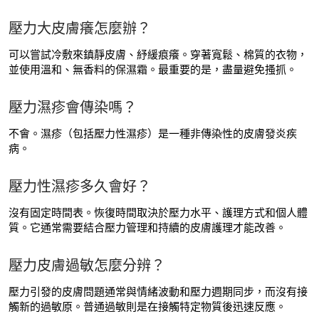
壓力大皮膚癢怎麼辦？
可以嘗試冷敷來鎮靜皮膚、紓緩痕癢。穿著寬鬆、棉質的衣物，
並使用溫和、無香料的保濕霜。最重要的是，盡量避免搔抓。
壓力濕疹會傳染嗎？
不會。濕疹（包括壓力性濕疹）是一種非傳染性的皮膚發炎疾
病。
壓力性濕疹多久會好？
沒有固定時間表。恢復時間取決於壓力水平、護理方式和個人體
質。它通常需要結合壓力管理和持續的皮膚護理才能改善。
壓力皮膚過敏怎麼分辨？
壓力引發的皮膚問題通常與情緒波動和壓力週期同步，而沒有接
觸新的過敏原。普通過敏則是在接觸特定物質後迅速反應。