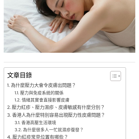
文章目錄
為什麼壓力大會令皮膚出問題？
壓力與免疫系統的關係
情緒其實會直接影響皮膚
壓力紅疹、壓力濕疹、皮膚敏感有什麼分別？
香港人為什麼特別容易出現壓力性皮膚問題？
香港高壓生活環境
為什麼很多人一忙就濕疹復發？
壓力紅疹常見位置有哪些？