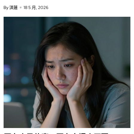
By 淇蓮
18 5 月, 2026