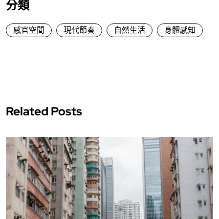
分類
感官空間
現代節奏
自然生活
身體感知
Related Posts