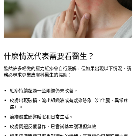
什麼情況代表需要看醫生？
雖然許多輕微的壓力紅疹會自行緩解，但如果出現以下情況，請
務必尋求專業皮膚科醫生的協助：
紅疹持續超過一至兩週仍未改善。
皮膚出現破損、流出組織液或有感染跡象（如化膿、異常疼
痛）。
痕癢嚴重影響睡眠和日常生活。
皮膚問題反覆發作，已嘗試基本護理但無效。