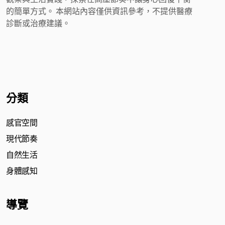
的簡單方式。 本網站內容僅供資訊參考，不提供醫療
診斷或治療建議。
分類
感官空間
現代節奏
自然生活
身體感知
導覽