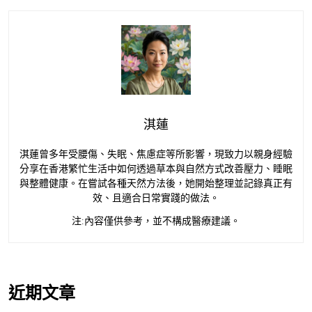
淇蓮
淇蓮曾多年受腰傷、失眠、焦慮症等所影響，現致力以親身經驗
分享在香港繁忙生活中如何透過草本與自然方式改善壓力、睡眠
與整體健康。在嘗試各種天然方法後，她開始整理並記錄真正有
效、且適合日常實踐的做法。
注:內容僅供參考，並不構成醫療建議。
近期文章