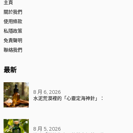
主頁
關於我們
使用條款
私隱政策
免責聲明
聯絡我們
最新
8 月 6, 2026
水泥荒漠裡的「心靈定海神針」：
8 月 5, 2026